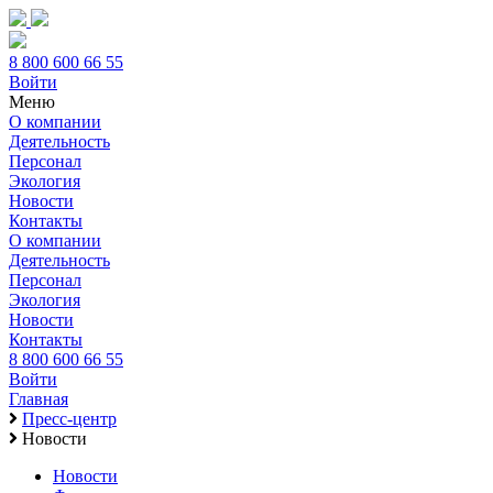
8 800 600 66 55
Войти
Меню
О компании
Деятельность
Персонал
Экология
Новости
Контакты
О компании
Деятельность
Персонал
Экология
Новости
Контакты
8 800 600 66 55
Войти
Главная
Пресс-центр
Новости
Новости