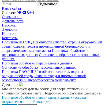
Карта сайта
Соц.сети
О компании
Деятельность
Персонал
Экология
Новости
Контакты
Политика АО "ЧЦЗ" в области качества, охраны окружающей
среды, охраны труда и промышленной безопасности и
энергетического менеджмента
Политика обработки
персональных данных
Согласие на обработку персональных
данных.
Политика обработки персональных данных.
Согласие на обработку персональных данных.
Политика ПАО "ЧЦЗ" в области качества, охраны
окружающей среды, охраны труда и промышленной
безопасности и энергетического менеджмента
Сделано в
Мы используем файлы cookie для сбора статистики и
улучшения работы сайта. Подробнее об обработке данных - в
Политике обработки персональных данных (ссылка
открывается в новой вкладке)