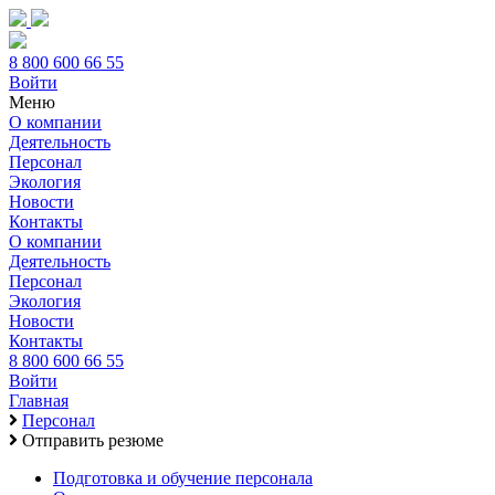
8 800 600 66 55
Войти
Меню
О компании
Деятельность
Персонал
Экология
Новости
Контакты
О компании
Деятельность
Персонал
Экология
Новости
Контакты
8 800 600 66 55
Войти
Главная
Персонал
Отправить резюме
Подготовка и обучение персонала