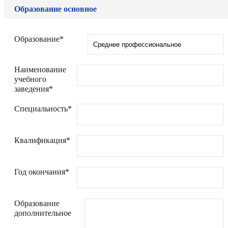
Образование основное
Образование*
Наименование
учебного
заведения*
Специальность*
Квалификация*
Год окончания*
Образование
дополнительное