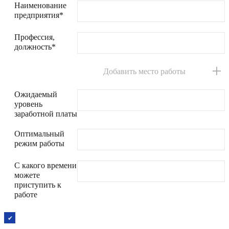
Наименование
предприятия*
Профессия,
должность*
+
Добавить место работы
Ожидаемый
уровень
заработной платы
Оптимальный
режим работы
С какого времени
можете
приступить к
работе