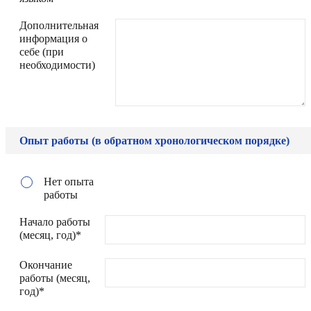
Дополнительная
информация о
себе (при
необходимости)
Опыт работы (в обратном хронологическом порядке)
Нет опыта
работы
Начало работы
(месяц, год)*
Окончание
работы (месяц,
год)*