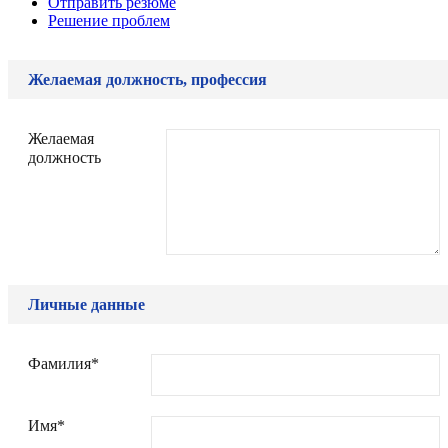
Отправить резюме
Решение проблем
Желаемая должность, профессия
Желаемая
должность
Личные данные
Фамилия*
Имя*