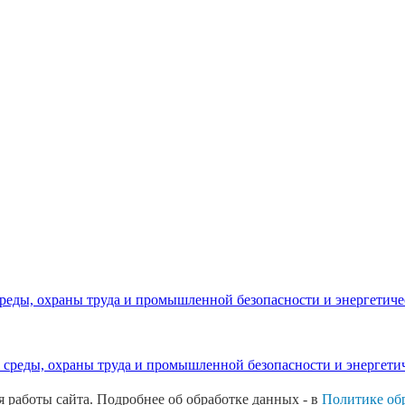
реды, охраны труда и промышленной безопасности и энергетич
среды, охраны труда и промышленной безопасности и энергети
 работы сайта. Подробнее об обработке данных - в
Политике обр