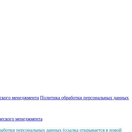
еского менеджмента
Политика обработки персональных данных
ческого менеджмента
аботки персональных данных (ссылка открывается в новой