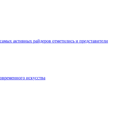
 самых активных райдеров отметились и представители
овременного искусства