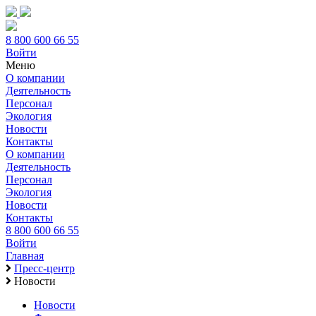
8 800 600 66 55
Войти
Меню
О компании
Деятельность
Персонал
Экология
Новости
Контакты
О компании
Деятельность
Персонал
Экология
Новости
Контакты
8 800 600 66 55
Войти
Главная
Пресс-центр
Новости
Новости