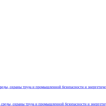
реды, охраны труда и промышленной безопасности и энергетич
среды, охраны труда и промышленной безопасности и энергети