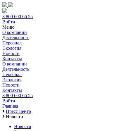
8 800 600 66 55
Войти
Меню
О компании
Деятельность
Персонал
Экология
Новости
Контакты
О компании
Деятельность
Персонал
Экология
Новости
Контакты
8 800 600 66 55
Войти
Главная
Пресс-центр
Новости
Новости