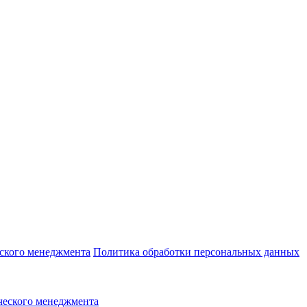
еского менеджмента
Политика обработки персональных данных
ческого менеджмента