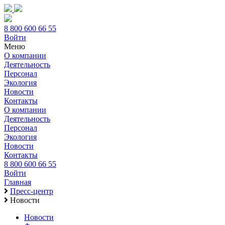
8 800 600 66 55
Войти
Меню
О компании
Деятельность
Персонал
Экология
Новости
Контакты
О компании
Деятельность
Персонал
Экология
Новости
Контакты
8 800 600 66 55
Войти
Главная
Пресс-центр
Новости
Новости