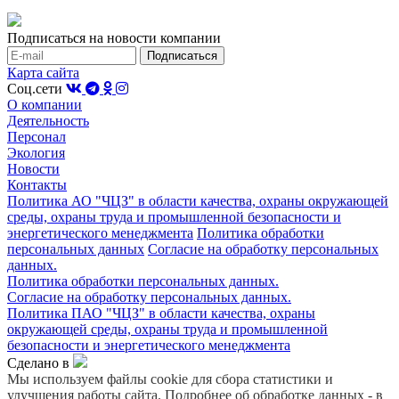
Подписаться на новости компании
Карта сайта
Соц.сети
О компании
Деятельность
Персонал
Экология
Новости
Контакты
Политика АО "ЧЦЗ" в области качества, охраны окружающей
среды, охраны труда и промышленной безопасности и
энергетического менеджмента
Политика обработки
персональных данных
Согласие на обработку персональных
данных.
Политика обработки персональных данных.
Согласие на обработку персональных данных.
Политика ПАО "ЧЦЗ" в области качества, охраны
окружающей среды, охраны труда и промышленной
безопасности и энергетического менеджмента
Сделано в
Мы используем файлы cookie для сбора статистики и
улучшения работы сайта. Подробнее об обработке данных - в