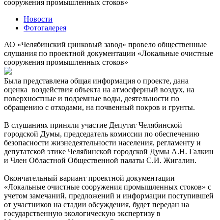
сооружения промышленных стоков»
Новости
Фотогалерея
АО «Челябинский цинковый завод» провело общественные
слушания по проектной документации «Локальные очистные
сооружения промышленных стоков»
Была представлена общая информация о проекте, дана
оценка воздействия объекта на атмосферный воздух, на
поверхностные и подземные воды, деятельности по
обращению с отходами, на почвенный покров и грунты.
В слушаниях приняли участие Депутат Челябинской
городской Думы, председатель комиссии по обеспечению
безопасности жизнедеятельности населения, регламенту и
депутатской этике Челябинской городской Думы А.Н. Галкин
и Член Областной Общественной палаты С.И. Жигалин.
Окончательный вариант проектной документации
«Локальные очистные сооружения промышленных стоков» с
учетом замечаний, предложений и информации поступившей
от участников на стадии обсуждения, будет передан на
государственную экологическую экспертизу в