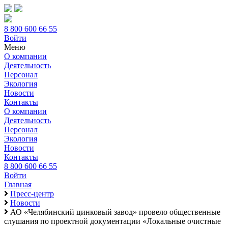
8 800 600 66 55
Войти
Меню
О компании
Деятельность
Персонал
Экология
Новости
Контакты
О компании
Деятельность
Персонал
Экология
Новости
Контакты
8 800 600 66 55
Войти
Главная
Пресс-центр
Новости
АО «Челябинский цинковый завод» провело общественные
слушания по проектной документации «Локальные очистные