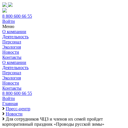
8 800 600 66 55
Войти
Меню
О компании
Деятельность
Персонал
Экология
Новости
Контакты
О компании
Деятельность
Персонал
Экология
Новости
Контакты
8 800 600 66 55
Войти
Главная
Пресс-центр
Новости
Для сотрудников ЧЦЗ и членов их семей пройдет
корпоративный праздник «Проводы русской зимы»