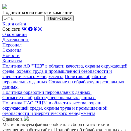
Подписаться на новости компании
Карта сайта
Соц.сети
О компании
Деятельность
Персонал
Экология
Новости
Контакты
Политика АО "ЧЦЗ" в области качества, охраны окружающей
среды, охраны труда и промышленной безопасности и
энергетического менеджмента
Политика обработки
персональных данных
Согласие на обработку персональных
данных.
Политика обработки персональных данных.
Согласие на обработку персональных данных.
Политика ПАО "ЧЦЗ" в области качества, охраны
окружающей среды, охраны труда и промышленной
безопасности и энергетического менеджмента
Сделано в
Мы используем файлы cookie для сбора статистики и
улучшения работы сайта. Подробнее об обработке данных - в