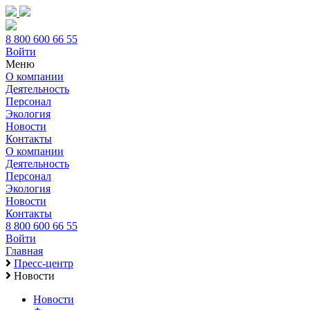
8 800 600 66 55
Войти
Меню
О компании
Деятельность
Персонал
Экология
Новости
Контакты
О компании
Деятельность
Персонал
Экология
Новости
Контакты
8 800 600 66 55
Войти
Главная
Пресс-центр
Новости
Новости