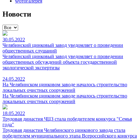
Фотогалерея
Новости
30.05.2022
Челябинский цинковый завод уведомляет о проведении
общественных слушаний
Челябинский цинковый завод уведомляет о проведении
общественных обсуждений объекта государственной
экологической экспертизы
24.05.2022
На Челябинском цинковом заводе началось строительство
локальных очистных сооружений
На Челябинском цинковом заводе началось строительство
локальных очистных сооружений
18.05.2022
Трудовая династия ЧЦЗ стала победителем конкурса "Семья
года"
Трудовая династия Челябинского цинкового завода стала
победителем муниципального этапа Всероссийского конкурса