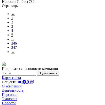
Новости 7 - 9 из 739
Страницы:
←
1
2
3
4
5
...
246
247
→
Подписаться на новости компании
Карта сайта
Соц.сети
О компании
Деятельность
Персонал
Экология
Новости