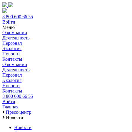
8 800 600 66 55
Войти
Меню
О компании
Деятельность
Персонал
Экология
Новости
Контакты
О компании
Деятельность
Персонал
Экология
Новости
Контакты
8 800 600 66 55
Войти
Главная
Пресс-центр
Новости
Новости