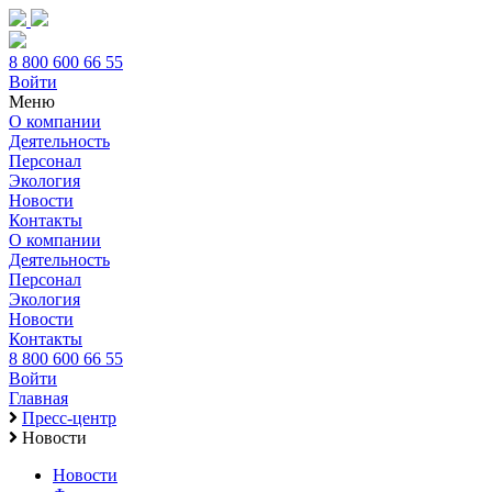
8 800 600 66 55
Войти
Меню
О компании
Деятельность
Персонал
Экология
Новости
Контакты
О компании
Деятельность
Персонал
Экология
Новости
Контакты
8 800 600 66 55
Войти
Главная
Пресс-центр
Новости
Новости