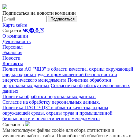
Подписаться на новости компании
Карта сайта
Соц.сети
О компании
Деятельность
Персонал
Экология
Новости
Контакты
Политика АО "ЧЦЗ" в области качества, охраны окружающей
среды, охраны труда и промышленной безопасности и
энергетического менеджмента
Политика обработки
персональных данных
Согласие на обработку персональных
данных.
Политика обработки персональных данных.
Согласие на обработку персональных данных.
Политика ПАО "ЧЦЗ" в области качества, охраны
окружающей среды, охраны труда и промышленной
безопасности и энергетического менеджмента
Сделано в
Мы используем файлы cookie для сбора статистики и
улучшения работы сайта. Подробнее об обработке данных - в