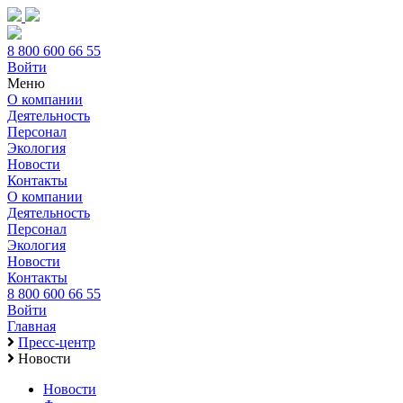
8 800 600 66 55
Войти
Меню
О компании
Деятельность
Персонал
Экология
Новости
Контакты
О компании
Деятельность
Персонал
Экология
Новости
Контакты
8 800 600 66 55
Войти
Главная
Пресс-центр
Новости
Новости