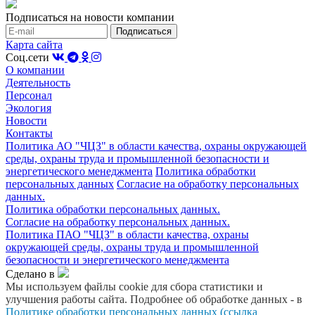
Подписаться на новости компании
Карта сайта
Соц.сети
О компании
Деятельность
Персонал
Экология
Новости
Контакты
Политика АО "ЧЦЗ" в области качества, охраны окружающей
среды, охраны труда и промышленной безопасности и
энергетического менеджмента
Политика обработки
персональных данных
Согласие на обработку персональных
данных.
Политика обработки персональных данных.
Согласие на обработку персональных данных.
Политика ПАО "ЧЦЗ" в области качества, охраны
окружающей среды, охраны труда и промышленной
безопасности и энергетического менеджмента
Сделано в
Мы используем файлы cookie для сбора статистики и
улучшения работы сайта. Подробнее об обработке данных - в
Политике обработки персональных данных (ссылка