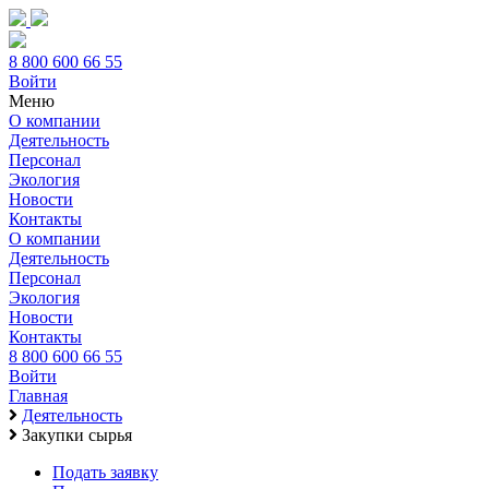
8 800 600 66 55
Войти
Меню
О компании
Деятельность
Персонал
Экология
Новости
Контакты
О компании
Деятельность
Персонал
Экология
Новости
Контакты
8 800 600 66 55
Войти
Главная
Деятельность
Закупки сырья
Подать заявку