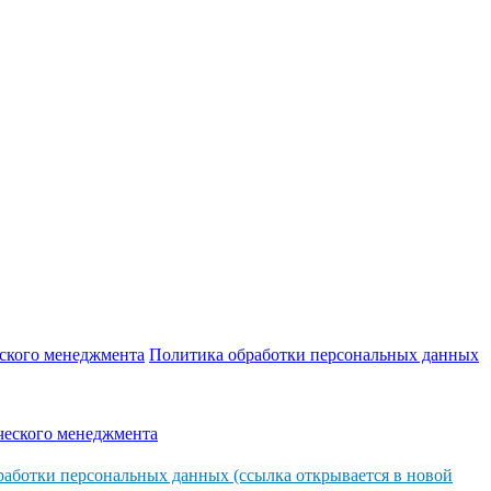
еского менеджмента
Политика обработки персональных данных
ческого менеджмента
аботки персональных данных (ссылка открывается в новой