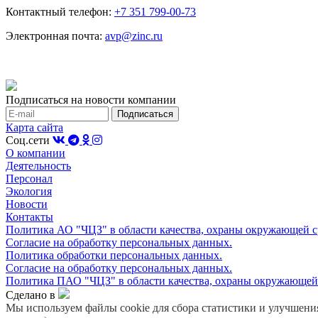
Контактный телефон:
+7 351 799-00-73
Электронная почта:
avp@zinc.ru
Подписаться на новости компании
Карта сайта
Соц.сети
О компании
Деятельность
Персонал
Экология
Новости
Контакты
Политика АО "ЧЦЗ" в области качества, охраны окружающей с
Согласие на обработку персональных данных.
Политика обработки персональных данных.
Согласие на обработку персональных данных.
Политика ПАО "ЧЦЗ" в области качества, охраны окружающей 
Сделано в
Мы используем файлы cookie для сбора статистики и улучшения