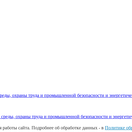
реды, охраны труда и промышленной безопасности и энергетич
среды, охраны труда и промышленной безопасности и энергети
 работы сайта. Подробнее об обработке данных - в
Политике обр