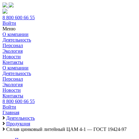
8 800 600 66 55
Войти
Меню
О компании
Деятельность
Персонал
Экология
Новости
Контакты
О компании
Деятельность
Персонал
Экология
Новости
Контакты
8 800 600 66 55
Войти
Главная
Деятельность
Продукция
Сплав цинковый литейный ЦАМ 4-1 — ГОСТ 19424-97