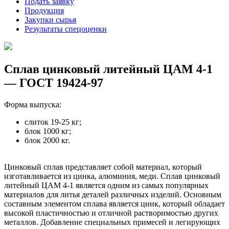
Подать заявку
Продукция
Закупки сырья
Результаты спецоценки
Сплав цинковый литейный ЦАМ 4-1
— ГОСТ 19424-97
Форма выпуска:
слиток 19-25 кг;
блок 1000 кг;
блок 2000 кг.
Цинковый сплав представляет собой материал, который
изготавливается из цинка, алюминия, меди. Сплав цинковый
литейный ЦАМ 4-1 является одним из самых популярных
материалов для литья деталей различных изделий. Основным
составным элементом сплава является цинк, который обладает
высокой пластичностью и отличной растворимостью других
металлов. Добавление специальных примесей и легирующих