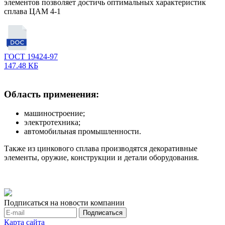
элементов позволяет достичь оптимальных характеристик
сплава ЦАМ 4-1
ГОСТ 19424-97
147.48 КБ
Область применения:
машиностроение;
электротехника;
автомобильная промышленности.
Также из цинкового сплава производятся декоративные
элементы, оружие, конструкции и детали оборудования.
Подписаться на новости компании
Карта сайта